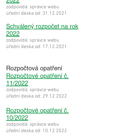
2022
zodpovídá: správce webu
úřední deska od:
31.12.2021
Schválený rozpočet na rok
2022
zodpovídá: správce webu
úřední deska od:
17.12.2021
Rozpočtová opatření
Rozpočtové opatření č.
11/2022
zodpovídá: správce webu
úřední deska od:
29.12.2022
Rozpočtové opatření č.
10/2022
zodpovídá: správce webu
úřední deska od:
10.12.2022