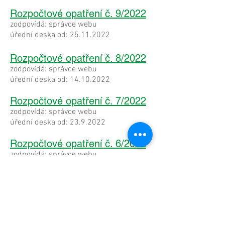
Rozpočtové opatření č. 9/2022
zodpovídá: správce webu
úřední deska od:
25.11.2022
Rozpočtové opatření č. 8/2022
zodpovídá: správce webu
úřední deska od:
14.10.2022
Rozpočtové opatření č. 7/2022
zodpovídá: správce webu
úřední deska od:
23.9.2022
Rozpočtové opatření č. 6/2022
zodpovídá: správce webu
úřední deska od:
20.7.2022
Rozpočtové opatření č. 5/2022
zodpovídá: správce webu
úřední deska od: 1.6.2022